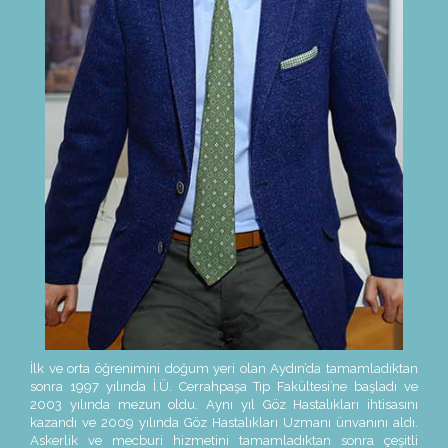
İlk ve orta öğrenimini doğum yeri olan Aydın’da tamamladıktan
sonra 1997 yılında İ.Ü. Cerrahpaşa Tıp Fakültesi’ne başladı ve
2003 yılında mezun oldu. Aynı yıl Göz Hastalıkları ihtisasını
kazandı ve 2009 yılında Göz Hastalıkları Uzmanı ünvanını aldı.
Askerlik ve mecburi hizmetini tamamladıktan sonra çeşitli