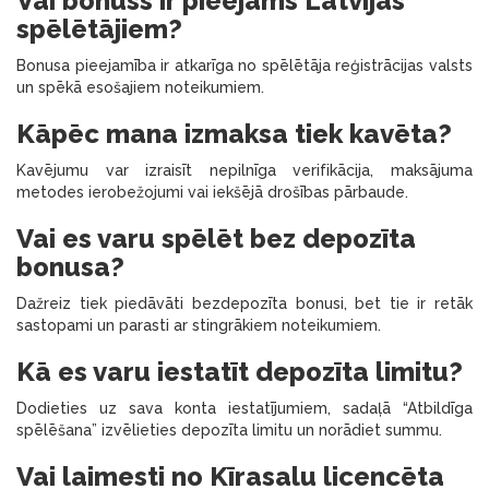
Vai bonuss ir pieejams Latvijas
spēlētājiem?
Bonusa pieejamība ir atkarīga no spēlētāja reģistrācijas valsts
un spēkā esošajiem noteikumiem.
Kāpēc mana izmaksa tiek kavēta?
Kavējumu var izraisīt nepilnīga verifikācija, maksājuma
metodes ierobežojumi vai iekšējā drošības pārbaude.
Vai es varu spēlēt bez depozīta
bonusa?
Dažreiz tiek piedāvāti bezdepozīta bonusi, bet tie ir retāk
sastopami un parasti ar stingrākiem noteikumiem.
Kā es varu iestatīt depozīta limitu?
Dodieties uz sava konta iestatījumiem, sadaļā “Atbildīga
spēlēšana” izvēlieties depozīta limitu un norādiet summu.
Vai laimesti no Kīrasalu licencēta