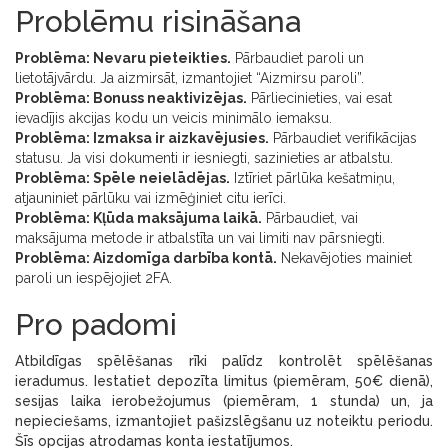
Problēmu risināšana
Problēma: Nevaru pieteikties.
Pārbaudiet paroli un
lietotājvārdu. Ja aizmirsāt, izmantojiet “Aizmirsu paroli”.
Problēma: Bonuss neaktivizējas.
Pārliecinieties, vai esat
ievadījis akcijas kodu un veicis minimālo iemaksu.
Problēma: Izmaksa ir aizkavējusies.
Pārbaudiet verifikācijas
statusu. Ja visi dokumenti ir iesniegti, sazinieties ar atbalstu.
Problēma: Spēle neielādējas.
Iztīriet pārlūka kešatmiņu,
atjauniniet pārlūku vai izmēģiniet citu ierīci.
Problēma: Kļūda maksājuma laikā.
Pārbaudiet, vai
maksājuma metode ir atbalstīta un vai limiti nav pārsniegti.
Problēma: Aizdomīga darbība kontā.
Nekavējoties mainiet
paroli un iespējojiet 2FA.
Pro padomi
Atbildīgas spēlēšanas rīki palīdz kontrolēt spēlēšanas
ieradumus. Iestatiet depozīta limitus (piemēram, 50€ dienā),
sesijas laika ierobežojumus (piemēram, 1 stunda) un, ja
nepieciešams, izmantojiet pašizslēgšanu uz noteiktu periodu.
Šīs opcijas atrodamas konta iestatījumos.