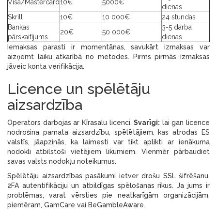
Visa/Mastercard
10€
5000€
dienas
Skrill
10€
10 000€
24 stundas
Bankas
3-5 darba
20€
50 000€
pārskaitījums
dienas
Iemaksas parasti ir momentānas, savukārt izmaksas var
aizņemt laiku atkarībā no metodes. Pirms pirmās izmaksas
jāveic konta verifikācija.
Licence un spēlētāju
aizsardzība
Operators darbojas ar Kīrasalu licenci.
Svarīgi:
lai gan licence
nodrošina pamata aizsardzību, spēlētājiem, kas atrodas ES
valstīs, jāapzinās, ka laimesti var tikt aplikti ar ienākuma
nodokli atbilstoši vietējiem likumiem. Vienmēr pārbaudiet
savas valsts nodokļu noteikumus.
Spēlētāju aizsardzības pasākumi ietver drošu SSL šifrēšanu,
2FA autentifikāciju un atbildīgas spēļošanas rīkus. Ja jums ir
problēmas, varat vērsties pie neatkarīgām organizācijām,
piemēram, GamCare vai BeGambleAware.