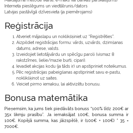
Maksājuma metode (karte, e-maks vai bankas pārskaitījums)
Interneta pieslēgums un viedtālrunis/dators
Latvijas pastāvīgā dzīvesvieta (ja piemērojams)
Reģistrācija
Atveriet mājaslapu un noklikšķiniet uz “Reģistrēties”.
Aizpildiet reģistrācijas formu: vārds, uzvārds, dzimšanas
datums, adrese, valsts.
Izveidojiet lietotājvārdu un spēcīgu paroli (vismaz 8
rakstzīmes, lielie/mazie burti, cipari).
Ievadiet akcijas kodu (ja tāds ir) un apstipriniet noteikumus.
Pēc reģistrācijas pabeigšanas apstipriniet savu e-pastu,
noklikšķinot uz saites.
Veiciet pirmo iemaksu, lai aktivizētu bonusu.
Bonusa matemātika
Pieņemsim, ka jums tiek piedāvāts bonuss “100% līdz 200€ ar
35x likmju prasību”. Ja iemaksājat 100€, bonusa summa ir
100€. Kopējā summa, kas jāizspēlē, ir (100€ + 100€) * 35 =
7000€.