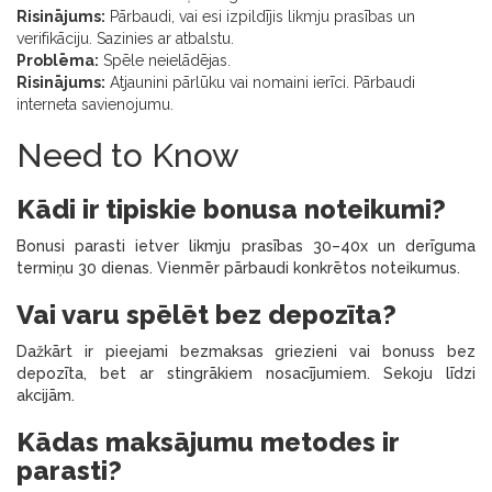
Risinājums:
Pārbaudi, vai esi izpildījis likmju prasības un
verifikāciju. Sazinies ar atbalstu.
Problēma:
Spēle neielādējas.
Risinājums:
Atjaunini pārlūku vai nomaini ierīci. Pārbaudi
interneta savienojumu.
Need to Know
Kādi ir tipiskie bonusa noteikumi?
Bonusi parasti ietver likmju prasības 30–40x un derīguma
termiņu 30 dienas. Vienmēr pārbaudi konkrētos noteikumus.
Vai varu spēlēt bez depozīta?
Dažkārt ir pieejami bezmaksas griezieni vai bonuss bez
depozīta, bet ar stingrākiem nosacījumiem. Sekoju līdzi
akcijām.
Kādas maksājumu metodes ir
parasti?