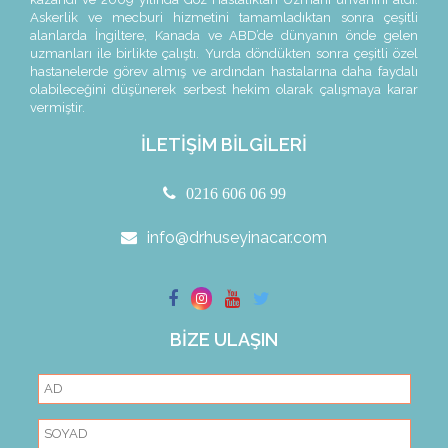
Askerlik ve mecburi hizmetini tamamladıktan sonra çeşitli
alanlarda İngiltere, Kanada ve ABD’de dünyanın önde gelen
uzmanları ile birlikte çalıştı. Yurda döndükten sonra çeşitli özel
hastanelerde görev almış ve ardından hastalarına daha faydalı
olabileceğini düşünerek serbest hekim olarak çalışmaya karar
vermiştir.
İLETİŞİM BİLGİLERİ
0216 606 06 99
info@drhuseyinacar.com
BİZE ULAŞIN