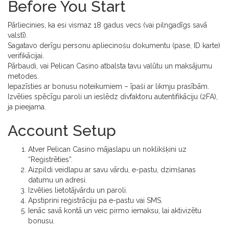
Before You Start
Pārliecinies, ka esi vismaz 18 gadus vecs (vai pilngadīgs savā
valstī).
Sagatavo derīgu personu apliecinošu dokumentu (pase, ID karte)
verifikācijai.
Pārbaudi, vai Pelican Casino atbalsta tavu valūtu un maksājumu
metodes.
Iepazīsties ar bonusu noteikumiem – īpaši ar likmju prasībām.
Izvēlies spēcīgu paroli un ieslēdz divfaktoru autentifikāciju (2FA),
ja pieejama.
Account Setup
Atver Pelican Casino mājaslapu un noklikšķini uz
“Reģistrēties”.
Aizpildi veidlapu ar savu vārdu, e-pastu, dzimšanas
datumu un adresi.
Izvēlies lietotājvārdu un paroli.
Apstiprini reģistrāciju pa e-pastu vai SMS.
Ienāc savā kontā un veic pirmo iemaksu, lai aktivizētu
bonusu.