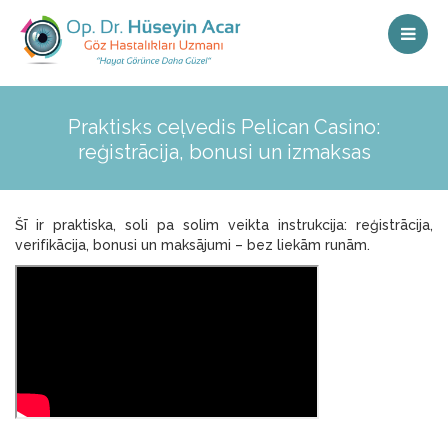
Praktisks ceļvedis Pelican Casino:
reģistrācija, bonusi un izmaksas
Šī ir praktiska, soli pa solim veikta instrukcija: reģistrācija,
verifikācija, bonusi un maksājumi – bez liekām runām.