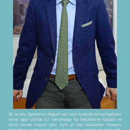
İlk ve orta öğrenimini doğum yeri olan Aydın’da tamamladıktan
sonra 1997 yılında İ.Ü. Cerrahpaşa Tıp Fakültesi’ne başladı ve
2003 yılında mezun oldu. Aynı yıl Göz Hastalıkları ihtisasını
kazandı ve 2009 yılında Göz Hastalıkları Uzmanı ünvanını aldı.