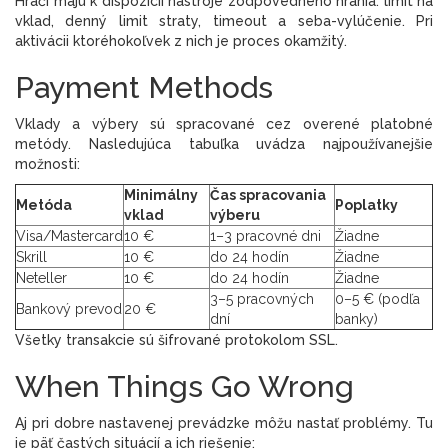
Hráči majú k dispozícii nástroje zodpovedného hrania: limit na
vklad, denný limit straty, timeout a seba-vylúčenie. Pri
aktivácii ktoréhokoľvek z nich je proces okamžitý.
Payment Methods
Vklady a výbery sú spracované cez overené platobné
metódy. Nasledujúca tabuľka uvádza najpoužívanejšie
možnosti:
Minimálny
Čas spracovania
Metóda
Poplatky
vklad
výberu
Visa/Mastercard
10 €
1–3 pracovné dni
Žiadne
Skrill
10 €
do 24 hodín
Žiadne
Neteller
10 €
do 24 hodín
Žiadne
3–5 pracovných
0–5 € (podľa
Bankový prevod
20 €
dní
banky)
Všetky transakcie sú šifrované protokolom SSL.
When Things Go Wrong
Aj pri dobre nastavenej prevádzke môžu nastať problémy. Tu
je päť častých situácií a ich riešenie: