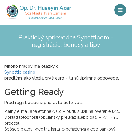
Praktický sprievodca Synottipom –
registrácia, bonusy a tipy
Mnoho hráčov má otázky o
Synottip casino
predtým, ako vložia prvé euro – tu sú úprimné odpovede.
Getting Ready
Pred registráciou si pripravte tieto veci:
Platný e‑mail a telefónne číslo – budú slúžiť na overenie účtu.
Doklad totožnosti (občiansky preukaz alebo pas) – kvíli KYC
procesu.
Spôsob platby: kreditná karta, e‑peňaženka alebo bankový