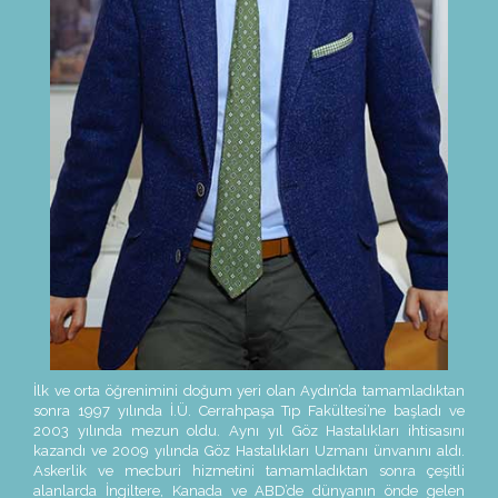
İlk ve orta öğrenimini doğum yeri olan Aydın’da tamamladıktan
sonra 1997 yılında İ.Ü. Cerrahpaşa Tıp Fakültesi’ne başladı ve
2003 yılında mezun oldu. Aynı yıl Göz Hastalıkları ihtisasını
kazandı ve 2009 yılında Göz Hastalıkları Uzmanı ünvanını aldı.
Askerlik ve mecburi hizmetini tamamladıktan sonra çeşitli
alanlarda İngiltere, Kanada ve ABD’de dünyanın önde gelen