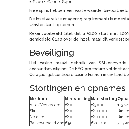
= €200 + €200 = €400.
Free spins hebben een vaste waarde, bijvoorbeeld €
De inzetvereiste (wagering requirement) is meesta
winsten kunt opnemen.
Rekenvoorbeeld: Stel dat u €100 stort met 100%
gemiddeld €140 over de inzet, maar dit varieert pe
Beveiliging
Het casino maakt gebruik van SSL-encryptie 
accountbeveiliging. De KYC-procedure voldoet aan 
Curaçao-gelicentieerd casino kunnen in uw land bel
Stortingen en opnames
Methode
Min. storting
Max. storting
Opna
Visa/Mastercard
€10
€5.000
1-3 w
Skrill
€10
€10.000
Binne
Neteller
€10
€10.000
Binne
Bankoverschrijving
€50
€20.000
3-5 w