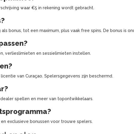
chrijving waar €5 in rekening wordt gebracht.
s?
als bonus, tot een maximum, plus vaak free spins. De bonus is o
npassen?
n, verlieslimieten en sessielimieten instellen.
len?
n licentie van Curaçao. Spelersgegevens zijn beschermd.
ar?
e dealer spellen en meer van topontwikkelaars.
eitsprogramma?
 en exclusieve bonussen voor trouwe spelers.