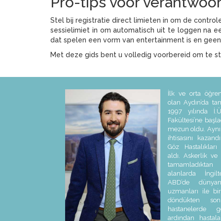
Pro-tips voor verantwoo
Stel bij registratie direct limieten in om de contr
sessielimiet in om automatisch uit te loggen na e
dat spelen een vorm van entertainment is en geen
Met deze gids bent u volledig voorbereid om te st
İlk ve orta öğre
olan Aydın’da ta
1997 yılında İ.
Fakültesi’ne başl
mezun oldu. Aynı y
ihtisasını kazan
Göz Hastalıklar
aldı. Askerlik ve
tamamladıktan
alanlarda İngi
ABD’de dünya
uzmanları ile birl
döndükten son
hastanelerde 
ardından hastala