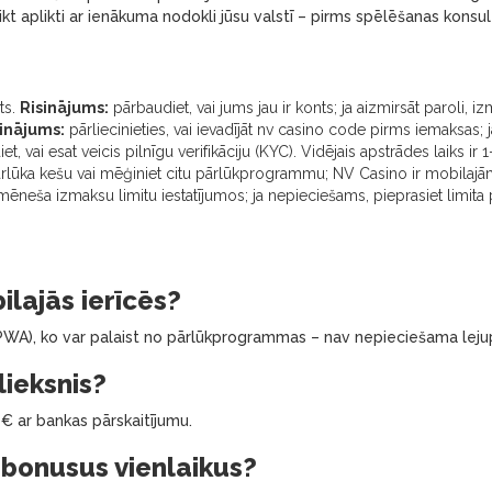
ikt aplikti ar ienākuma nodokli jūsu valstī – pirms spēlēšanas konsul
ts.
Risinājums:
pārbaudiet, vai jums jau ir konts; ja aizmirsāt paroli, iz
sinājums:
pārliecinieties, vai ievadījāt nv casino code pirms iemaksas; ja
t, vai esat veicis pilnīgu verifikāciju (KYC). Vidējais apstrādes laiks ir 
ārlūka kešu vai mēģiniet citu pārlūkprogrammu; NV Casino ir mobilajām
ēneša izmaksu limitu iestatījumos; ja nepieciešams, pieprasiet limita 
ilajās ierīcēs?
(PWA), ko var palaist no pārlūkprogrammas – nav nepieciešama lejup
lieksnis?
€ ar bankas pārskaitījumu.
 bonusus vienlaikus?