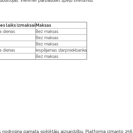
ubultojas. Vienmēr pārbaudiet spēļu svērumus.
es laiks izmaksai
Maksas
a dienas
Bez maksas
Bez maksas
Bez maksas
a dienas
Iespējamas starpniekbanka
Bez maksas
s nodrošina pamata spēlētāju aizsardzību. Platforma izmanto 256 