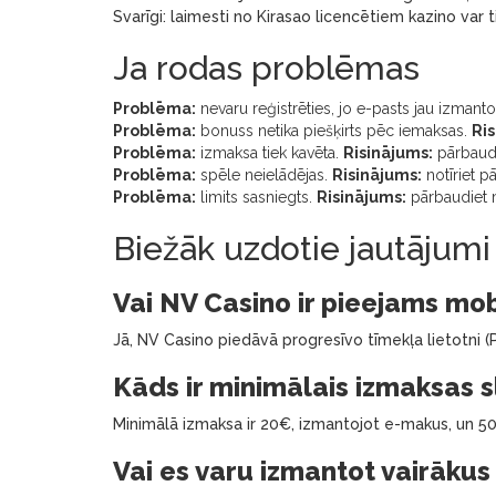
Svarīgi: laimesti no Kirasao licencētiem kazino var t
Ja rodas problēmas
Problēma:
nevaru reģistrēties, jo e-pasts jau izmanto
Problēma:
bonuss netika piešķirts pēc iemaksas.
Ri
Problēma:
izmaksa tiek kavēta.
Risinājums:
pārbaudie
Problēma:
spēle neielādējas.
Risinājums:
notīriet p
Problēma:
limits sasniegts.
Risinājums:
pārbaudiet m
Biežāk uzdotie jautājumi
Vai NV Casino ir pieejams mob
Jā, NV Casino piedāvā progresīvo tīmekļa lietotni 
Kāds ir minimālais izmaksas s
Minimālā izmaksa ir 20€, izmantojot e-makus, un 50
Vai es varu izmantot vairākus