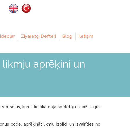
ideolar
Ziyaretçi Defteri
Blog
İletişim
 likmju aprēķini un
er soļus, kurus lielākā daļa spēlētāju izlaiž. Ja jūs
nus code, aprēķināt likmju izpildi un izvairīties no