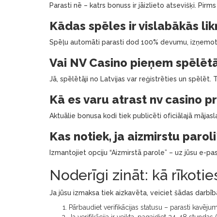
Parasti nē – katrs bonuss ir jāizlieto atsevišķi. Pirm
Kādas spēles ir vislabākās lik
Spēļu automāti parasti dod 100% devumu, izņemot 
Vai NV Casino pieņem spēlētā
Jā, spēlētāji no Latvijas var reģistrēties un spēlēt
Kā es varu atrast nv casino 
Aktuālie bonusa kodi tiek publicēti oficiālajā mājas
Kas notiek, ja aizmirstu paroli
Izmantojiet opciju “Aizmirstā parole” – uz jūsu e-pas
Noderīgi zināt: kā rīkotie
Ja jūsu izmaksa tiek aizkavēta, veiciet šādas darbīb
Pārbaudiet verifikācijas statusu – parasti kavē