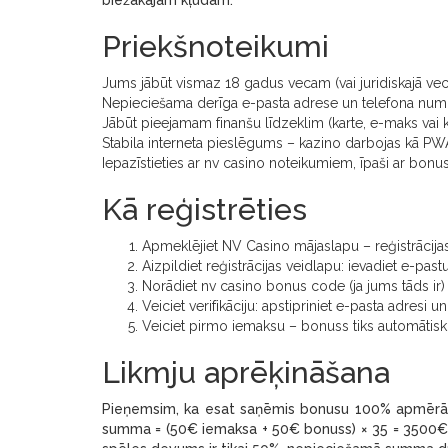
biežākajām kļūdām.
Priekšnoteikumi
Jums jābūt vismaz 18 gadus vecam (vai juridiskajā vecu
Nepieciešama derīga e-pasta adrese un telefona numurs
Jābūt pieejamam finanšu līdzeklim (karte, e-maks vai k
Stabila interneta pieslēgums – kazino darbojas kā 
Iepazīstieties ar nv casino noteikumiem, īpaši ar bon
Kā reģistrēties
Apmeklējiet NV Casino mājaslapu – reģistrācijas
Aizpildiet reģistrācijas veidlapu: ievadiet e-pastu
Norādiet nv casino bonus code (ja jums tāds ir) 
Veiciet verifikāciju: apstipriniet e-pasta adresi
Veiciet pirmo iemaksu – bonuss tiks automātisk
Likmju aprēķināšana
Pieņemsim, ka esat saņēmis bonusu 100% apmērā l
summa = (50€ iemaksa + 50€ bonuss) × 35 = 3500€. 