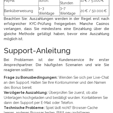
PayPal
Sofort
10 € / 5.000 €
Stunden
1–3
3–7
Banküberweisung
20 € / 50.000 €
Werktage
Werktage
Beachten Sie: Auszahlungen werden in der Regel erst nach
erfolgreicher KYC-Prüfung freigegeben. Manche Casinos
verlangen, dass Sie mindestens eine Einzahlung über die
gleiche Methode getätigt haben, bevor eine Auszahlung
möglich ist.
Support-Anleitung
Bei Problemen ist der Kundenservice Ihr erster
Ansprechpartner. Die häufigsten Szenarien und wie Sie
reagieren sollten:
Frage zu Bonusbedingungen:
Wenden Sie sich per Live-Chat
an den Support. Halten Sie Ihre Kontonummer und den Namen
des Bonus bereit.
Verzögerte Auszahlung:
Überprüfen Sie zuerst, ob alle
Unterlagen hochgeladen und bestätigt wurden. Kontaktieren Sie
dann den Support per E-Mail oder Telefon.
Technische Probleme:
Spiel lädt nicht? Browser-Cache
leeren, anderen Browser testen, PWA neu installieren.