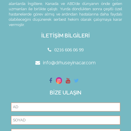
alanlarda İngiltere, Kanada ve ABD’de dünyanın önde gelen
uzmanları ile birlikte çalıştı. Yurda döndükten sonra çeşitli özel
hastanelerde görev almış ve ardından hastalarına daha faydalı
olabileceğini düşünerek serbest hekim olarak çalışmaya karar
vermiştir.
İLETİŞİM BİLGİLERİ
0216 606 06 99
info@drhuseyinacar.com
BİZE ULAŞIN