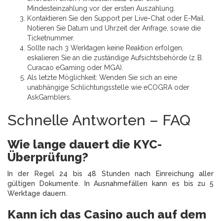
Mindesteinzahlung vor der ersten Auszahlung.
Kontaktieren Sie den Support per Live-Chat oder E-Mail.
Notieren Sie Datum und Uhrzeit der Anfrage, sowie die
Ticketnummer.
Sollte nach 3 Werktagen keine Reaktion erfolgen,
eskalieren Sie an die zuständige Aufsichtsbehörde (z. B.
Curacao eGaming oder MGA).
Als letzte Möglichkeit: Wenden Sie sich an eine
unabhängige Schlichtungsstelle wie eCOGRA oder
AskGamblers.
Schnelle Antworten – FAQ
Wie lange dauert die KYC-
Überprüfung?
In der Regel 24 bis 48 Stunden nach Einreichung aller
gültigen Dokumente. In Ausnahmefällen kann es bis zu 5
Werktage dauern.
Kann ich das Casino auch auf dem