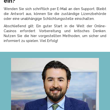
ein?
Wenden Sie sich schriftlich per E-Mail an den Support. Bleibt
die Antwort aus, können Sie die zuständige Lizenzbehörde
oder eine unabhängige Schlichtungsstelle einschalten.
Abschließend gilt: Ein guter Start in die Welt der Online-
Casinos erfordert Vorbereitung und kritisches Denken.
Nutzen Sie die hier vorgestellten Methoden, um sicher und
informiert zu spielen. Viel Erfolg!