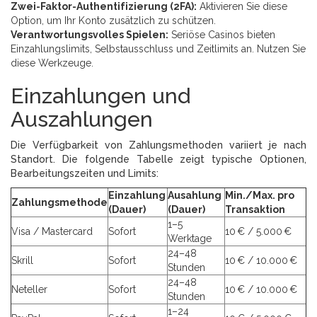
Zwei-Faktor-Authentifizierung (2FA):
Aktivieren Sie diese
Option, um Ihr Konto zusätzlich zu schützen.
Verantwortungsvolles Spielen:
Seriöse Casinos bieten
Einzahlungslimits, Selbstausschluss und Zeitlimits an. Nutzen Sie
diese Werkzeuge.
Einzahlungen und
Auszahlungen
Die Verfügbarkeit von Zahlungsmethoden variiert je nach
Standort. Die folgende Tabelle zeigt typische Optionen,
Bearbeitungszeiten und Limits:
Einzahlung
Ausahlung
Min./Max. pro
Zahlungsmethode
(Dauer)
(Dauer)
Transaktion
1–5
Visa / Mastercard
Sofort
10 € / 5.000 €
Werktage
24–48
Skrill
Sofort
10 € / 10.000 €
Stunden
24–48
Neteller
Sofort
10 € / 10.000 €
Stunden
1–24