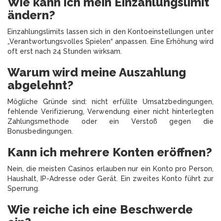
Wie kann ich mein Einzahlungslimit
ändern?
Einzahlungslimits lassen sich in den Kontoeinstellungen unter
„Verantwortungsvolles Spielen“ anpassen. Eine Erhöhung wird
oft erst nach 24 Stunden wirksam.
Warum wird meine Auszahlung
abgelehnt?
Mögliche Gründe sind: nicht erfüllte Umsatzbedingungen,
fehlende Verifizierung, Verwendung einer nicht hinterlegten
Zahlungsmethode oder ein Verstoß gegen die
Bonusbedingungen.
Kann ich mehrere Konten eröffnen?
Nein, die meisten Casinos erlauben nur ein Konto pro Person,
Haushalt, IP-Adresse oder Gerät. Ein zweites Konto führt zur
Sperrung.
Wie reiche ich eine Beschwerde