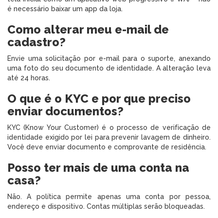
é necessário baixar um app da loja.
Como alterar meu e-mail de
cadastro?
Envie uma solicitação por e-mail para o suporte, anexando
uma foto do seu documento de identidade. A alteração leva
até 24 horas.
O que é o KYC e por que preciso
enviar documentos?
KYC (Know Your Customer) é o processo de verificação de
identidade exigido por lei para prevenir lavagem de dinheiro.
Você deve enviar documento e comprovante de residência.
Posso ter mais de uma conta na
casa?
Não. A política permite apenas uma conta por pessoa,
endereço e dispositivo. Contas múltiplas serão bloqueadas.