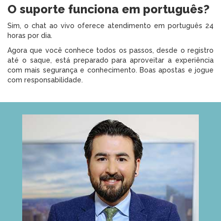
O suporte funciona em português?
Sim, o chat ao vivo oferece atendimento em português 24
horas por dia.
Agora que você conhece todos os passos, desde o registro
até o saque, está preparado para aproveitar a experiência
com mais segurança e conhecimento. Boas apostas e jogue
com responsabilidade.