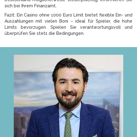
sich bei Ihrem Finanzamt.
Fazit: Ein Casino ohne 1000 Euro Limit bietet flexible Ein- und
Auszahlungen mit vielen Boni – ideal für Spieler, die hohe
Limits bevorzugen. Spielen Sie verantwortungsvoll und
überprüfen Sie stets die Bedingungen.