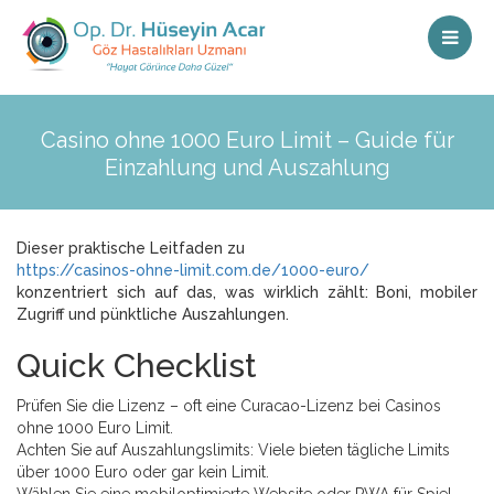
Casino ohne 1000 Euro Limit – Guide für
Einzahlung und Auszahlung
Dieser praktische Leitfaden zu
https://casinos-ohne-limit.com.de/1000-euro/
konzentriert sich auf das, was wirklich zählt: Boni, mobiler
Zugriff und pünktliche Auszahlungen.
Quick Checklist
Prüfen Sie die Lizenz – oft eine Curacao-Lizenz bei Casinos
ohne 1000 Euro Limit.
Achten Sie auf Auszahlungslimits: Viele bieten tägliche Limits
über 1000 Euro oder gar kein Limit.