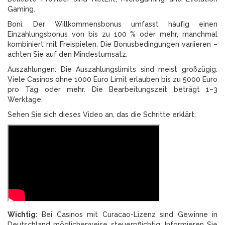
Gaming.
Boni: Der Willkommensbonus umfasst häufig einen
Einzahlungsbonus von bis zu 100 % oder mehr, manchmal
kombiniert mit Freispielen. Die Bonusbedingungen variieren –
achten Sie auf den Mindestumsatz.
Auszahlungen: Die Auszahlungslimits sind meist großzügig.
Viele Casinos ohne 1000 Euro Limit erlauben bis zu 5000 Euro
pro Tag oder mehr. Die Bearbeitungszeit beträgt 1–3
Werktage.
Sehen Sie sich dieses Video an, das die Schritte erklärt:
Wichtig:
Bei Casinos mit Curacao-Lizenz sind Gewinne in
Deutschland möglicherweise steuerpflichtig. Informieren Sie