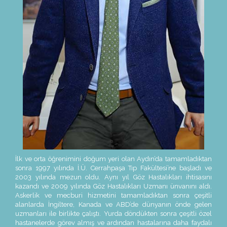
İlk ve orta öğrenimini doğum yeri olan Aydın’da tamamladıktan
sonra 1997 yılında İ.Ü. Cerrahpaşa Tıp Fakültesi’ne başladı ve
2003 yılında mezun oldu. Aynı yıl Göz Hastalıkları ihtisasını
kazandı ve 2009 yılında Göz Hastalıkları Uzmanı ünvanını aldı.
Askerlik ve mecburi hizmetini tamamladıktan sonra çeşitli
alanlarda İngiltere, Kanada ve ABD’de dünyanın önde gelen
uzmanları ile birlikte çalıştı. Yurda döndükten sonra çeşitli özel
hastanelerde görev almış ve ardından hastalarına daha faydalı