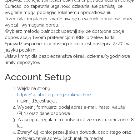
Sprawdź licencję: spinbetter bukmacher posiada ważną licencję
Curacao, co zapewnia legalność działania, ale pamiętaj, że
wygrane mogą podlegać lokalnemu opodatkowaniu.
Przeczytaj regulamin: zwróć uwagę na warunki bonusów, limity
wypłat i wymagania obrotu.
Wybierz metodę płatności: upewnij się, że dostępne opcje
odpowiadają Twoim preferencjom (Blik, przelew, karta).
Sprawdź wsparcie: czy obsługa klienta jest dostępna 24/7 i w
języku polskim.
Ustaw limity: dla bezpieczeństwa określ dzienne/tygodniowe
limity depozytów.
Account Setup
Wejdź na stronę
https://spinbetterpl.org/bukmacher/
i kliknij „Rejestracja”.
Wypełnij formularz: podaj adres e-mail, hasło, walutę
(PLN) oraz dane osobowe.
Zaakceptuj regulamin i potwierdź, że masz ukończone 18
lat.
Zweryfikuj konto: prześlij skan dowodu osobistego oraz
potwierdzenie adresu (rachunek za media).