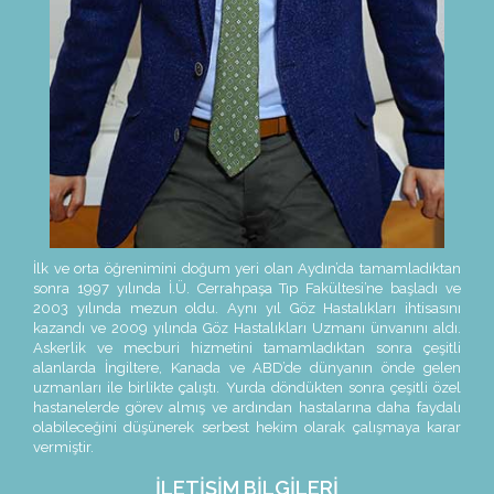
İlk ve orta öğrenimini doğum yeri olan Aydın’da tamamladıktan
sonra 1997 yılında İ.Ü. Cerrahpaşa Tıp Fakültesi’ne başladı ve
2003 yılında mezun oldu. Aynı yıl Göz Hastalıkları ihtisasını
kazandı ve 2009 yılında Göz Hastalıkları Uzmanı ünvanını aldı.
Askerlik ve mecburi hizmetini tamamladıktan sonra çeşitli
alanlarda İngiltere, Kanada ve ABD’de dünyanın önde gelen
uzmanları ile birlikte çalıştı. Yurda döndükten sonra çeşitli özel
hastanelerde görev almış ve ardından hastalarına daha faydalı
olabileceğini düşünerek serbest hekim olarak çalışmaya karar
vermiştir.
İLETİŞİM BİLGİLERİ