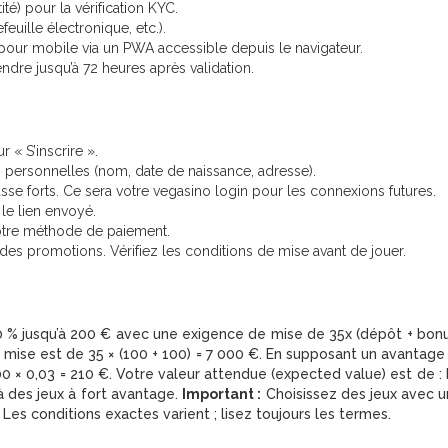
ité) pour la vérification KYC.
uille électronique, etc.).
é pour mobile via un PWA accessible depuis le navigateur.
ndre jusqu’à 72 heures après validation.
 « S’inscrire ».
 personnelles (nom, date de naissance, adresse).
sse forts. Ce sera votre vegasino login pour les connexions futures.
le lien envoyé.
otre méthode de paiement.
des promotions. Vérifiez les conditions de mise avant de jouer.
 % jusqu’à 200 € avec une exigence de mise de 35x (dépôt + bon
de mise est de 35 × (100 + 100) = 7 000 €. En supposant un avantag
00 × 0,03 = 210 €. Votre valeur attendue (expected value) est de : 
à des jeux à fort avantage.
Important :
Choisissez des jeux avec u
Les conditions exactes varient ; lisez toujours les termes.