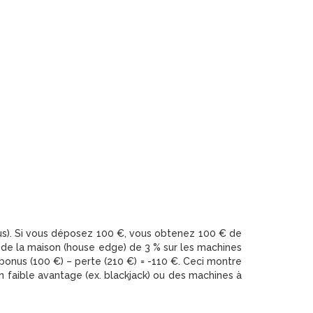
us). Si vous déposez 100 €, vous obtenez 100 € de
e de la maison (house edge) de 3 % sur les machines
bonus (100 €) – perte (210 €) = -110 €. Ceci montre
n faible avantage (ex. blackjack) ou des machines à