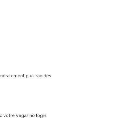
énéralement plus rapides.
c votre vegasino login.