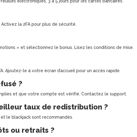
euilles électroniques, 3 à 5 jours pour les cartes bancaires.
. Activez la 2FA pour plus de sécurité.
otions » et sélectionnez le bonus. Lisez les conditions de mise.
WA. Ajoutez-le à votre écran d’accueil pour un accès rapide.
efusé ?
mplies et que votre compte est vérifié. Contactez le support.
illeur taux de redistribution ?
 et le blackjack sont recommandés.
ôts ou retraits ?