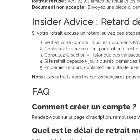
Retrait refusé :
Vérifiez les limites de retrait et les
Document non accepté :
Envoyez une pièce d’ident
Insider Advice : Retard de
Si votre retrait accuse un retard, suivez ces étapes
Vérifiez votre compte : tous les documents KYC
Contactez le service client par chat en direct o
Consultez la section « Historique des transaction
Si le retrait dépasse 5 jours ouvrés, demandez 
En dernier recours, contactez l’autorité de lic
Note :
Les retraits vers les cartes bancaires peuv
FAQ
Comment créer un compte ?
Rendez-vous sur la page d’inscription, remplissez 
Quel est le délai de retrait 