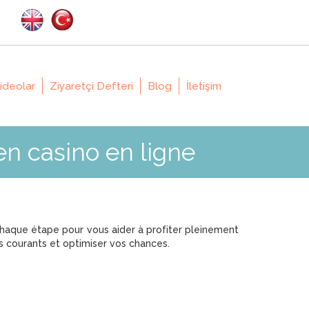
ideolar
Ziyaretçi Defteri
Blog
İletişim
 en casino en ligne
 chaque étape pour vous aider à profiter pleinement
ges courants et optimiser vos chances.