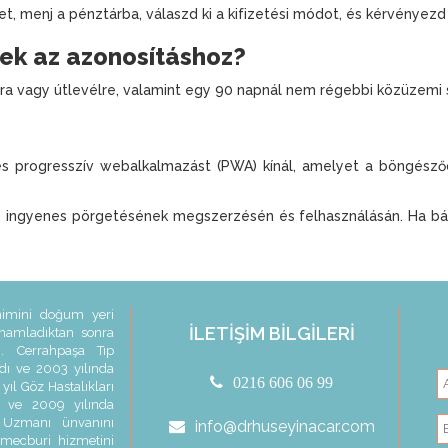
, menj a pénztárba, válaszd ki a kifizetési módot, és kérvényezd a
ek az azonosításhoz?
ra vagy útlevélre, valamint egy 90 napnál nem régebbi közüzemi
és progresszív webalkalmazást (PWA) kínál, amelyet a böngésző
 ingyenes pörgetésének megszerzésén és felhasználásán. Ha bá
nimini doğum yeri
İLETİŞİM BİLGİLERİ
mamladıktan sonra
Ü. Cerrahpaşa Tıp
adı ve 2003 yılında
0216 606 06 99
ıl Göz Hastalıkları
dı ve 2009 yılında
ı Uzmanı ünvanını
info@drhuseyinacar.com
 mecburi hizmetini