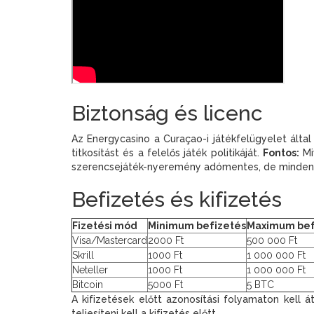
Biztonság és licenc
Az Energycasino a Curaçao-i játékfelügyelet által
titkosítást és a felelős játék politikáját.
Fontos:
Mi
szerencsejáték-nyeremény adómentes, de minden e
Befizetés és kifizetés
Fizetési mód
Minimum befizetés
Maximum bef
Visa/Mastercard
2000 Ft
500 000 Ft
Skrill
1000 Ft
1 000 000 Ft
Neteller
1000 Ft
1 000 000 Ft
Bitcoin
5000 Ft
5 BTC
A kifizetések előtt azonosítási folyamaton kell
teljesíteni kell a kifizetés előtt.