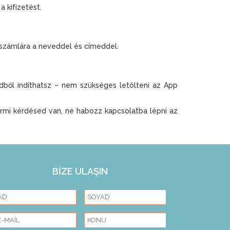
 kifizetést.
 számlára a neveddel és címeddel.
dből indíthatsz – nem szükséges letölteni az App
rmi kérdésed van, ne habozz kapcsolatba lépni az
BİZE ULAŞIN