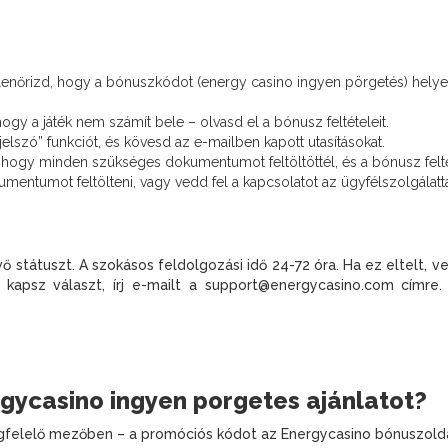
lenőrizd, hogy a bónuszkódot (energy casino ingyen pörgetés) helyes
ogy a játék nem számít bele – olvasd el a bónusz feltételeit.
 jelszó” funkciót, és kövesd az e-mailben kapott utasításokat.
ogy minden szükséges dokumentumot feltöltöttél, és a bónusz feltéte
entumot feltölteni, vagy vedd fel a kapcsolatot az ügyfélszolgálatta
évő státuszt. A szokásos feldolgozási idő 24-72 óra. Ha ez eltelt, 
kapsz választ, írj e-mailt a support@energycasino.com címre.
gycasino ingyen porgetes ajánlatot?
gfelelő mezőben – a promóciós kódot az Energycasino bónuszolda