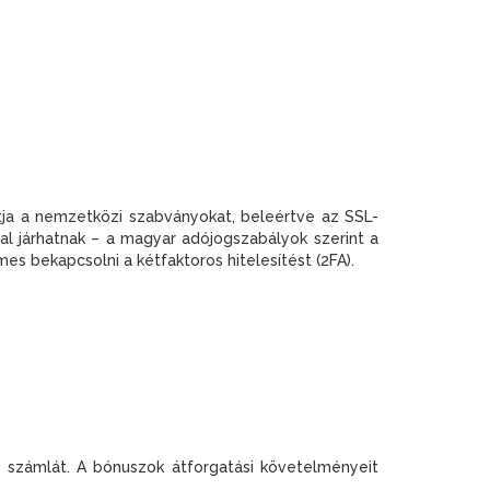
artja a nemzetközi szabványokat, beleértve az SSL-
al járhatnak – a magyar adójogszabályok szerint a
bekapcsolni a kétfaktoros hitelesítést (2FA).
i számlát. A bónuszok átforgatási követelményeit