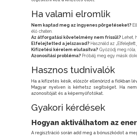
Ha valami elromlik
Nem kaptad meg az ingyenes pörgetéseket?
El
élő chaten.
Az átforgatási követelmény nem frissül?
Lehet, h
Elfelejtetted a jelszavad?
Használd az „Elfelejtett
Kifizetési kérelem elutasítva?
Győződj meg róla, h
Azonosítási probléma?
Próbálj meg egy másik dokum
Hasznos tudnivalók
Ha a kifizetés késik, először ellenőrizd a fiókban l
Magyar nyelven is kérhetsz segítséget. Ha nem 
azonosítóját és a képernyőfotókat.
Gyakori kérdések
Hogyan aktiválhatom az ener
A regisztráció során add meg a bónuszkódot a me