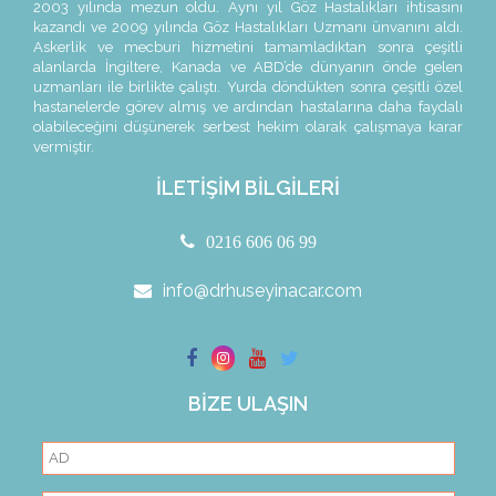
2003 yılında mezun oldu. Aynı yıl Göz Hastalıkları ihtisasını
kazandı ve 2009 yılında Göz Hastalıkları Uzmanı ünvanını aldı.
Askerlik ve mecburi hizmetini tamamladıktan sonra çeşitli
alanlarda İngiltere, Kanada ve ABD’de dünyanın önde gelen
uzmanları ile birlikte çalıştı. Yurda döndükten sonra çeşitli özel
hastanelerde görev almış ve ardından hastalarına daha faydalı
olabileceğini düşünerek serbest hekim olarak çalışmaya karar
vermiştir.
İLETİŞİM BİLGİLERİ
0216 606 06 99
info@drhuseyinacar.com
BİZE ULAŞIN