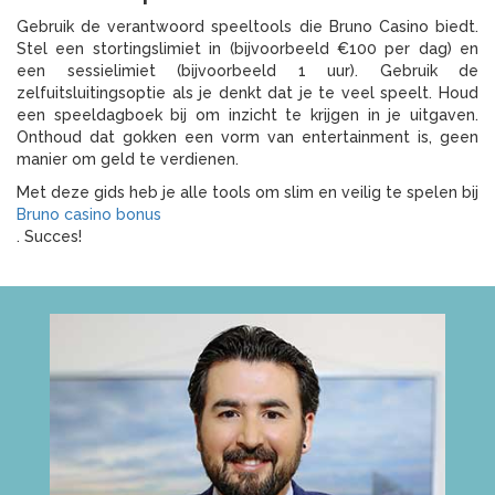
Gebruik de verantwoord speeltools die Bruno Casino biedt.
Stel een stortingslimiet in (bijvoorbeeld €100 per dag) en
een sessielimiet (bijvoorbeeld 1 uur). Gebruik de
zelfuitsluitingsoptie als je denkt dat je te veel speelt. Houd
een speeldagboek bij om inzicht te krijgen in je uitgaven.
Onthoud dat gokken een vorm van entertainment is, geen
manier om geld te verdienen.
Met deze gids heb je alle tools om slim en veilig te spelen bij
Bruno casino bonus
. Succes!