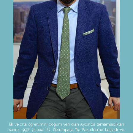
İlk ve orta öğrenimini doğum yeri olan Aydın’da tamamladıktan
sonra 1997 yılında İ.Ü. Cerrahpaşa Tıp Fakültesi’ne başladı ve