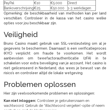
PayPal
€10
€5.000
Direct
Bankoverschrijving
€25
€50.000
1-3 werkdagen
Opmerking: de beschikbaarheid van methoden kan per land
verschillen. Controleer in de kassa van het casino welke
opties voor jou beschikbaar zijn.
Veiligheid
Bruno Casino maakt gebruik van SSL-versleuteling om al je
gegevens te beschermen. Daarnaast is een verificatieproces
(KYC) verplicht om fraude te voorkomen. Het wordt
aanbevolen om tweefactorauthenticatie (2FA) in te
schakelen voor extra beveiliging van je account. Het casino is
niet gelicenseerd in Nederland, dus wees je bewust van de
risico’s en controleer altijd de lokale wetgeving.
Problemen oplossen
Hier zijn veelvoorkomende problemen en oplossingen:
Kan niet inloggen:
Controleer je gebruikersnaam en
wachtwoord. Gebruik de ‘Wachtwoord vergeten’-optie of neem