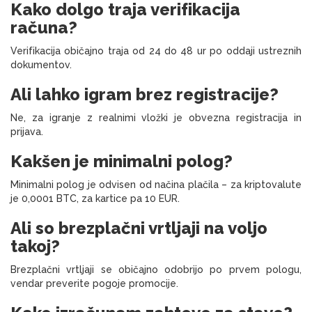
Kako dolgo traja verifikacija
računa?
Verifikacija običajno traja od 24 do 48 ur po oddaji ustreznih
dokumentov.
Ali lahko igram brez registracije?
Ne, za igranje z realnimi vložki je obvezna registracija in
prijava.
Kakšen je minimalni polog?
Minimalni polog je odvisen od načina plačila – za kriptovalute
je 0,0001 BTC, za kartice pa 10 EUR.
Ali so brezplačni vrtljaji na voljo
takoj?
Brezplačni vrtljaji se običajno odobrijo po prvem pologu,
vendar preverite pogoje promocije.