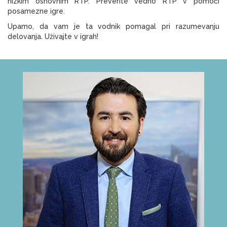
nizkim osnovnim RTP. Preverite vedno RTP v pomoči
posamezne igre.
Upamo, da vam je ta vodnik pomagal pri razumevanju
delovanja. Uživajte v igrah!