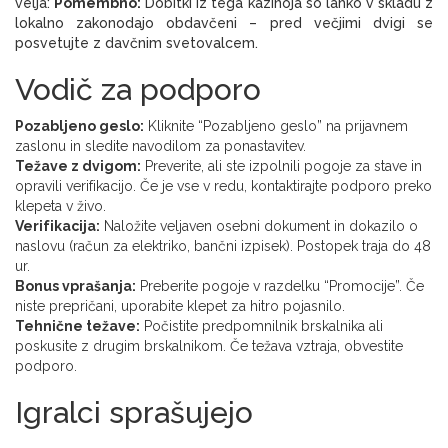
velja:
Pomembno:
Dobitki iz tega kazinoja so lahko v skladu z
lokalno zakonodajo obdavčeni – pred večjimi dvigi se
posvetujte z davčnim svetovalcem.
Vodič za podporo
Pozabljeno geslo:
Kliknite “Pozabljeno geslo” na prijavnem
zaslonu in sledite navodilom za ponastavitev.
Težave z dvigom:
Preverite, ali ste izpolnili pogoje za stave in
opravili verifikacijo. Če je vse v redu, kontaktirajte podporo preko
klepeta v živo.
Verifikacija:
Naložite veljaven osebni dokument in dokazilo o
naslovu (račun za elektriko, bančni izpisek). Postopek traja do 48
ur.
Bonus vprašanja:
Preberite pogoje v razdelku “Promocije”. Če
niste prepričani, uporabite klepet za hitro pojasnilo.
Tehnične težave:
Počistite predpomnilnik brskalnika ali
poskusite z drugim brskalnikom. Če težava vztraja, obvestite
podporo.
Igralci sprašujejo