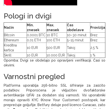
Pologi in dvigi
Min.
Max.
Čas
Način
Provizija
znesek
znesek
obdelave
Bitcoin
0,0001 BTC
10 BTC
10–30 minut
Brez
Ethereum
0,01 ETH
100 ETH
5–15 minut
Brez
Kreditna
10 EUR
500 EUR
Takoj
2,5 %
kartica
Skrill
10 EUR
10.000 EUR
Takoj
1 %
Opomba: Dvigi se obdelajo po opravljeni verifikaciji. Časi so
okvirni.
Varnostni pregled
Platforma uporablja 256-bitno SSL šifriranje za zaščito
podatkov. Priporočena je vključitev dvofaktorske
avtentikacije (2FA) za dodaten sloj varnosti. Vsi uporabniki
morajo opraviti KYC (Know Your Customer) postopek, kar
preprečuje goljufije. Betfury deluje pod licenco Curacao, zato