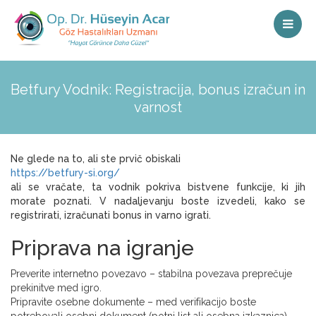
Betfury Vodnik: Registracija, bonus izračun in
varnost
Ne glede na to, ali ste prvič obiskali
https://betfury-si.org/
ali se vračate, ta vodnik pokriva bistvene funkcije, ki jih
morate poznati. V nadaljevanju boste izvedeli, kako se
registrirati, izračunati bonus in varno igrati.
Priprava na igranje
Preverite internetno povezavo – stabilna povezava preprečuje
prekinitve med igro.
Pripravite osebne dokumente – med verifikacijo boste